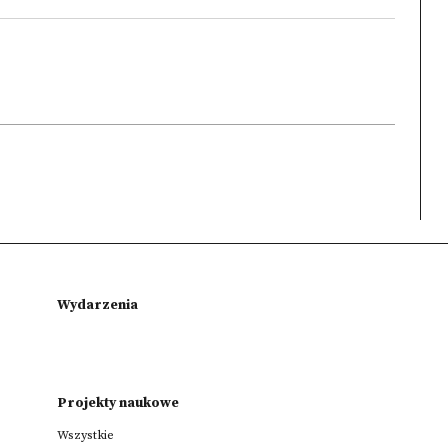
Wydarzenia
Projekty naukowe
Wszystkie