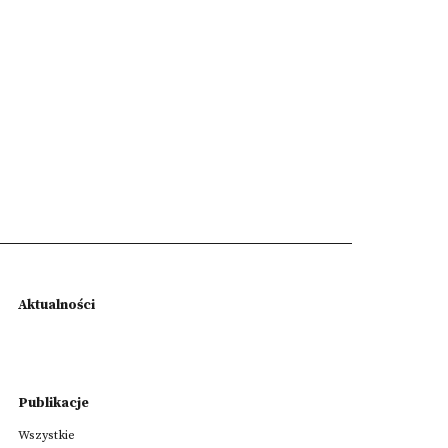
Aktualności
Publikacje
Wszystkie