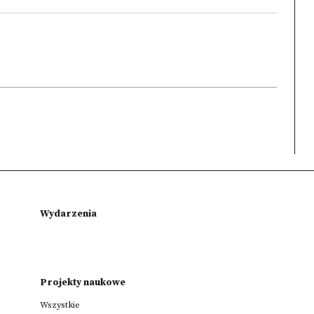
Wydarzenia
Projekty naukowe
Wszystkie