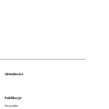
Aktualności
Publikacje
Wszystkie