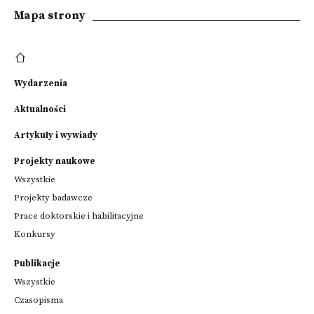
Mapa strony
Wydarzenia
Aktualności
Artykuły i wywiady
Projekty naukowe
Wszystkie
Projekty badawcze
Prace doktorskie i habilitacyjne
Konkursy
Publikacje
Wszystkie
Czasopisma