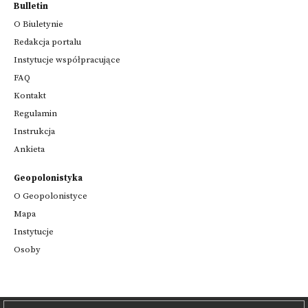
Bulletin
O Biuletynie
Redakcja portalu
Instytucje współpracujące
FAQ
Kontakt
Regulamin
Instrukcja
Ankieta
Geopolonistyka
O Geopolonistyce
Mapa
Instytucje
Osoby