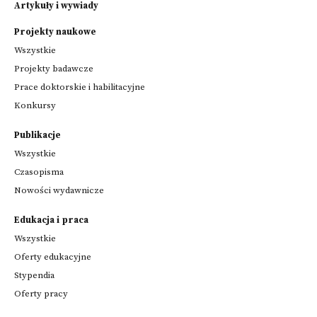
Artykuły i wywiady
Projekty naukowe
Wszystkie
Projekty badawcze
Prace doktorskie i habilitacyjne
Konkursy
Publikacje
Wszystkie
Czasopisma
Nowości wydawnicze
Edukacja i praca
Wszystkie
Oferty edukacyjne
Stypendia
Oferty pracy