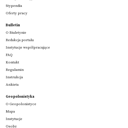
Stypendia
Oferty pracy
Bulletin
O Biuletynie
Redakcja portalu
Instytucje współpracujące
FAQ
Kontakt
Regulamin
Instrukcja
Ankieta
Geopolonistyka
O Geopolonistyce
Mapa
Instytucje
Osoby