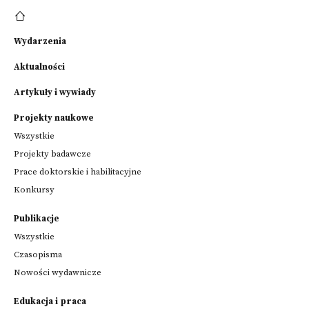
Wydarzenia
Aktualności
Artykuły i wywiady
Projekty naukowe
Wszystkie
Projekty badawcze
Prace doktorskie i habilitacyjne
Konkursy
Publikacje
Wszystkie
Czasopisma
Nowości wydawnicze
Edukacja i praca