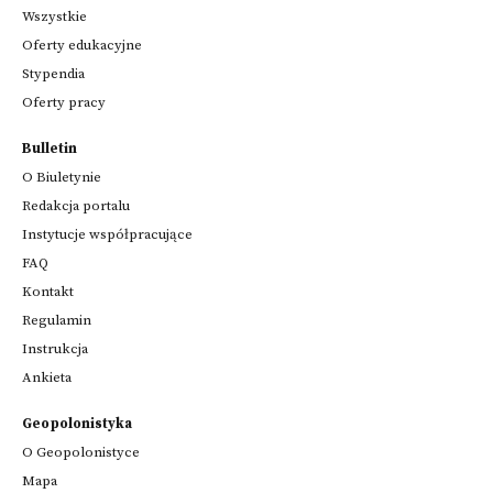
Wszystkie
Oferty edukacyjne
Stypendia
Oferty pracy
Bulletin
O Biuletynie
Redakcja portalu
Instytucje współpracujące
FAQ
Kontakt
Regulamin
Instrukcja
Ankieta
Geopolonistyka
O Geopolonistyce
Mapa