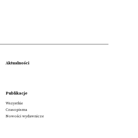
Aktualności
Publikacje
Wszystkie
Czasopisma
Nowości wydawnicze