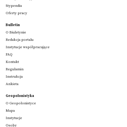
Stypendia
Oferty pracy
Bulletin
O Biuletynie
Redakcja portalu
Instytucje współpracujące
FAQ
Kontakt
Regulamin
Instrukcja
Ankieta
Geopolonistyka
O Geopolonistyce
Mapa
Instytucje
Osoby