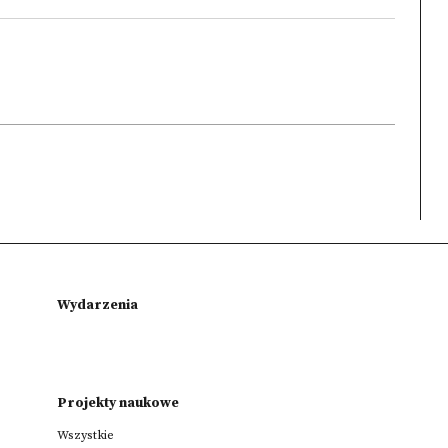
Wydarzenia
Projekty naukowe
Wszystkie