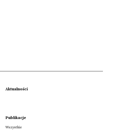
Aktualności
Publikacje
Wszystkie