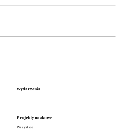
Wydarzenia
Projekty naukowe
Wszystkie