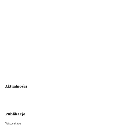
Aktualności
Publikacje
Wszystkie