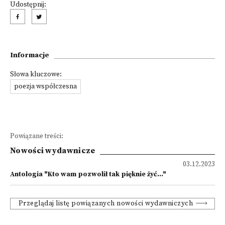
Udostępnij:
Informacje
Słowa kluczowe:
poezja współczesna
Powiązane treści:
Nowości wydawnicze
03.12.2023
Antologia "Kto wam pozwolił tak pięknie żyć..."
Przeglądaj listę powiązanych nowości wydawniczych