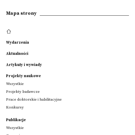
Mapa strony
Wydarzenia
Aktualności
Artykuły i wywiady
Projekty naukowe
Wszystkie
Projekty badawcze
Prace doktorskie i habilitacyjne
Konkursy
Publikacje
Wszystkie