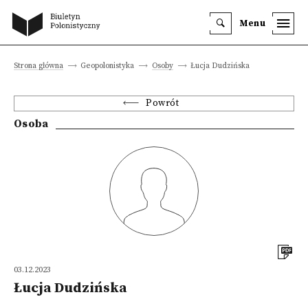
Menu
Strona główna
Geopolonistyka
Osoby
Łucja Dudzińska
Powrót
Osoba
03.12.2023
Łucja Dudzińska