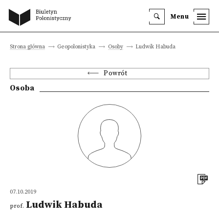
Menu
Strona główna
Geopolonistyka
Osoby
Ludwik Habuda
Powrót
Osoba
07.10.2019
Ludwik Habuda
prof.