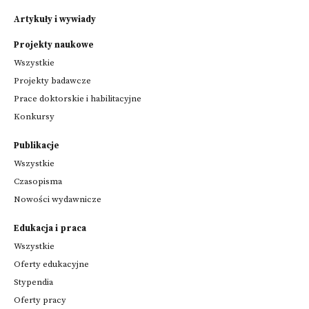
Artykuły i wywiady
Projekty naukowe
Wszystkie
Projekty badawcze
Prace doktorskie i habilitacyjne
Konkursy
Publikacje
Wszystkie
Czasopisma
Nowości wydawnicze
Edukacja i praca
Wszystkie
Oferty edukacyjne
Stypendia
Oferty pracy