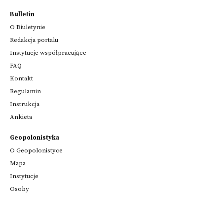
Bulletin
O Biuletynie
Redakcja portalu
Instytucje współpracujące
FAQ
Kontakt
Regulamin
Instrukcja
Ankieta
Geopolonistyka
O Geopolonistyce
Mapa
Instytucje
Osoby