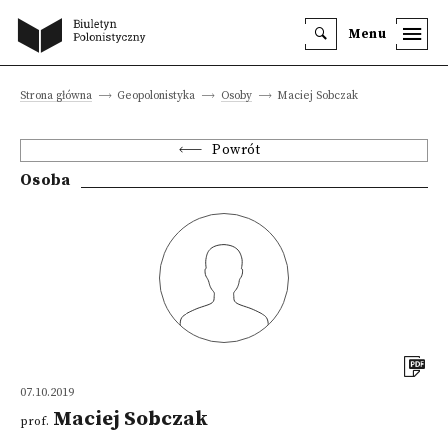
Menu
Strona główna
Geopolonistyka
Osoby
Maciej Sobczak
Powrót
Osoba
07.10.2019
Maciej Sobczak
prof.