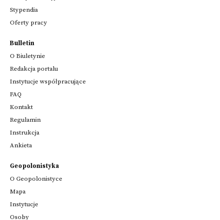
Stypendia
Oferty pracy
Bulletin
O Biuletynie
Redakcja portalu
Instytucje współpracujące
FAQ
Kontakt
Regulamin
Instrukcja
Ankieta
Geopolonistyka
O Geopolonistyce
Mapa
Instytucje
Osoby