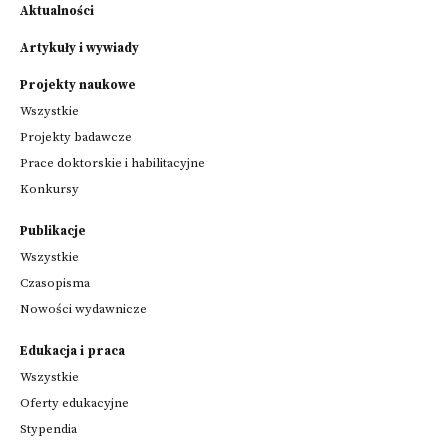
Aktualności
Artykuły i wywiady
Projekty naukowe
Wszystkie
Projekty badawcze
Prace doktorskie i habilitacyjne
Konkursy
Publikacje
Wszystkie
Czasopisma
Nowości wydawnicze
Edukacja i praca
Wszystkie
Oferty edukacyjne
Stypendia