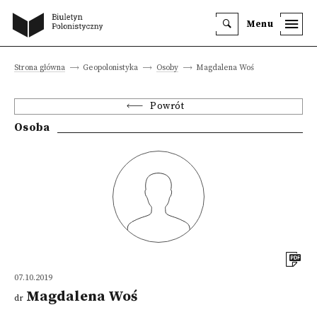
Menu
Strona główna
Geopolonistyka
Osoby
Magdalena Woś
Powrót
Osoba
07.10.2019
Magdalena Woś
dr