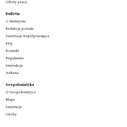
Oferty pracy
Bulletin
O Biuletynie
Redakcja portalu
Instytucje współpracujące
FAQ
Kontakt
Regulamin
Instrukcja
Ankieta
Geopolonistyka
O Geopolonistyce
Mapa
Instytucje
Osoby