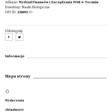
Afiliacje:
Wydział Finansów i Zarządzania WSB w Toruniu
Dziedziny:
Nauki filologiczne
OPI ID:
250095
Udostępnij:
Informacje
Mapa strony
Wydarzenia
Aktualności