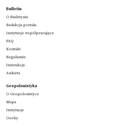
Bulletin
O Biuletynie
Redakcja portalu
Instytucje współpracujące
FAQ
Kontakt
Regulamin
Instrukcja
Ankieta
Geopolonistyka
O Geopolonistyce
Mapa
Instytucje
Osoby