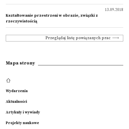
13.09.2018
Kształtowanie przestrzeni w obrazie, związki z
rzeczywistością
Przeglądaj listę powiązanych prac
Mapa strony
Wydarzenia
Aktualności
Artykuły i wywiady
Projekty naukowe