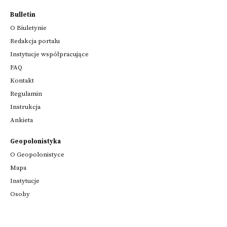
Bulletin
O Biuletynie
Redakcja portalu
Instytucje współpracujące
FAQ
Kontakt
Regulamin
Instrukcja
Ankieta
Geopolonistyka
O Geopolonistyce
Mapa
Instytucje
Osoby