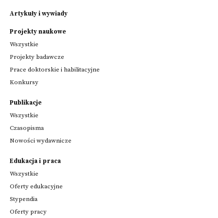
Artykuły i wywiady
Projekty naukowe
Wszystkie
Projekty badawcze
Prace doktorskie i habilitacyjne
Konkursy
Publikacje
Wszystkie
Czasopisma
Nowości wydawnicze
Edukacja i praca
Wszystkie
Oferty edukacyjne
Stypendia
Oferty pracy