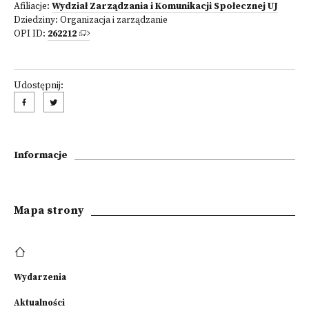
Afiliacje:
Wydział Zarządzania i Komunikacji Społecznej UJ
Dziedziny:
Organizacja i zarządzanie
OPI ID:
262212
Udostępnij:
Informacje
Mapa strony
Wydarzenia
Aktualności