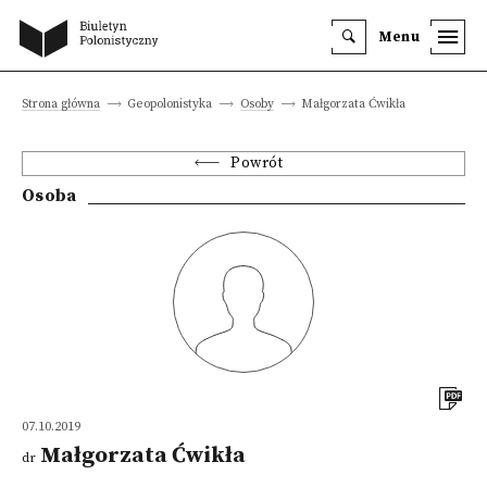
Menu
Strona główna
Geopolonistyka
Osoby
Małgorzata Ćwikła
Powrót
Osoba
07.10.2019
Małgorzata Ćwikła
dr