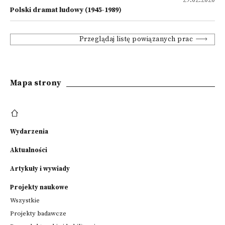
29.02.2020
Polski dramat ludowy (1945-1989)
Przeglądaj listę powiązanych prac
Mapa strony
Wydarzenia
Aktualności
Artykuły i wywiady
Projekty naukowe
Wszystkie
Projekty badawcze