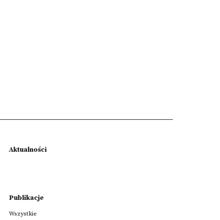
Aktualności
Publikacje
Wszystkie