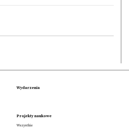
Wydarzenia
Projekty naukowe
Wszystkie