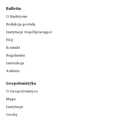
Bulletin
O Biuletynie
Redakcja portalu
Instytucje współpracujące
FAQ
Kontakt
Regulamin
Instrukcja
Ankieta
Geopolonistyka
O Geopolonistyce
Mapa
Instytucje
Osoby