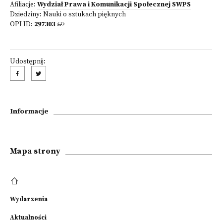
Afiliacje:
Wydział Prawa i Komunikacji Społecznej SWPS
Dziedziny:
Nauki o sztukach pięknych
OPI ID:
297303
Udostępnij:
Informacje
Mapa strony
Wydarzenia
Aktualności