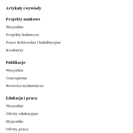
Artykuły i wywiady
Projekty naukowe
Wszystkie
Projekty badawcze
Prace doktorskie i habilitacyjne
Konkursy
Publikacje
Wszystkie
Czasopisma
Nowości wydawnicze
Edukacja i praca
Wszystkie
Oferty edukacyjne
Stypendia
Oferty pracy