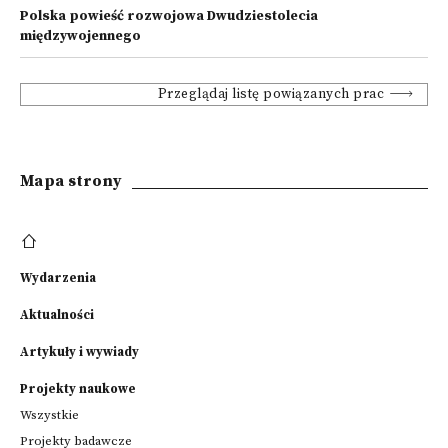
Polska powieść rozwojowa Dwudziestolecia
międzywojennego
Przeglądaj listę powiązanych prac
Mapa strony
Wydarzenia
Aktualności
Artykuły i wywiady
Projekty naukowe
Wszystkie
Projekty badawcze