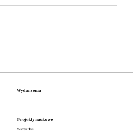
Wydarzenia
Projekty naukowe
Wszystkie