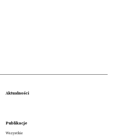
Aktualności
Publikacje
Wszystkie