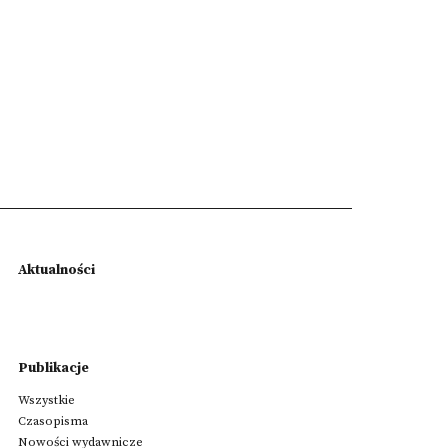
Aktualności
Publikacje
Wszystkie
Czasopisma
Nowości wydawnicze