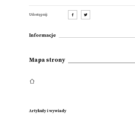
Udostępnij:
Informacje
Mapa strony
Artykuły i wywiady