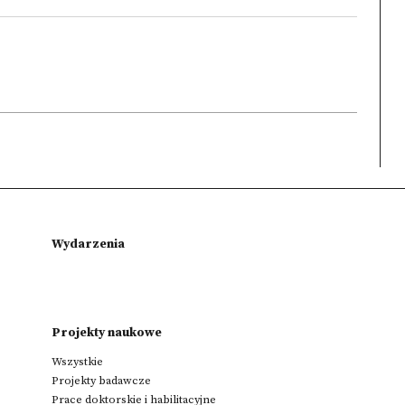
Wydarzenia
Projekty naukowe
Wszystkie
Projekty badawcze
Prace doktorskie i habilitacyjne