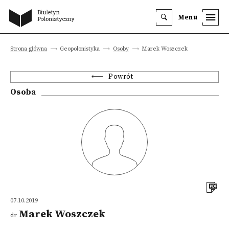
Menu
Strona główna
Geopolonistyka
Osoby
Marek Woszczek
Powrót
Osoba
07.10.2019
Marek Woszczek
dr