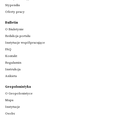
Stypendia
Oferty pracy
Bulletin
O Biuletynie
Redakcja portalu
Instytucje współpracujące
FAQ
Kontakt
Regulamin
Instrukcja
Ankieta
Geopolonistyka
O Geopolonistyce
Mapa
Instytucje
Osoby