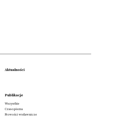
Aktualności
Publikacje
Wszystkie
Czasopisma
Nowości wydawnicze