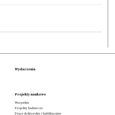
Wydarzenia
Projekty naukowe
Wszystkie
Projekty badawcze
Prace doktorskie i habilitacyjne