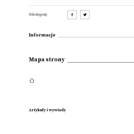
Udostępnij:
Informacje
Mapa strony
Artykuły i wywiady