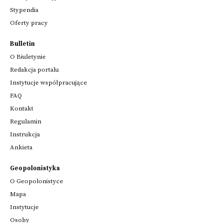
Stypendia
Oferty pracy
Bulletin
O Biuletynie
Redakcja portalu
Instytucje współpracujące
FAQ
Kontakt
Regulamin
Instrukcja
Ankieta
Geopolonistyka
O Geopolonistyce
Mapa
Instytucje
Osoby