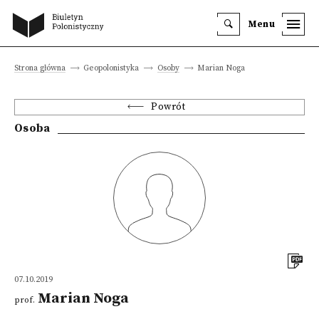
Menu
Strona główna
Geopolonistyka
Osoby
Marian Noga
Powrót
Osoba
07.10.2019
Marian Noga
prof.