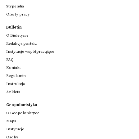
Stypendia
Oferty pracy
Bulletin
O Biuletynie
Redakcja portalu
Instytucje współpracujące
FAQ
Kontakt
Regulamin
Instrukcja
Ankieta
Geopolonistyka
O Geopolonistyce
Mapa
Instytucje
Osoby