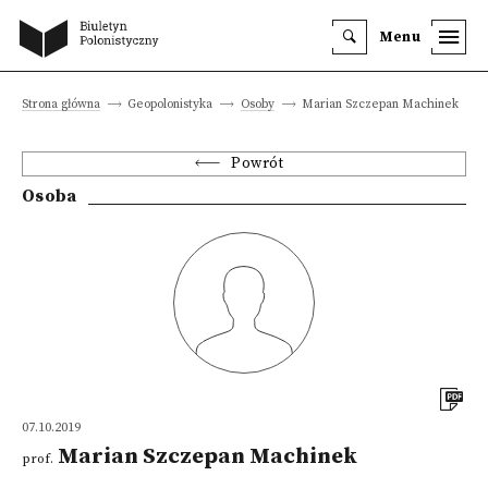
Menu
Strona główna
Geopolonistyka
Osoby
Marian Szczepan Machinek
Powrót
Osoba
07.10.2019
Marian Szczepan Machinek
prof.