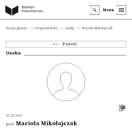
Menu
Strona główna
Geopolonistyka
Osoby
Mariola Mikołajczak
Powrót
Osoba
07.10.2019
Mariola Mikołajczak
prof.