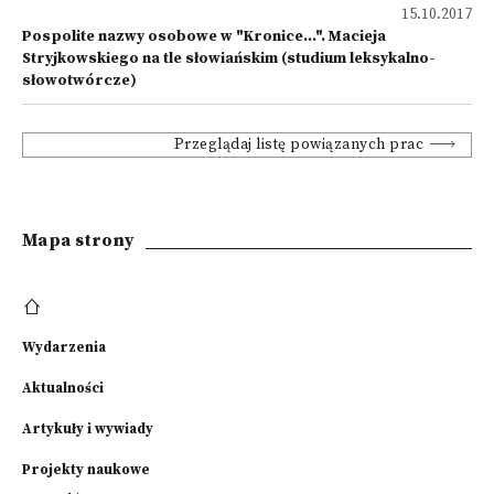
15.10.2017
Pospolite nazwy osobowe w "Kronice…". Macieja
Stryjkowskiego na tle słowiańskim (studium leksykalno-
słowotwórcze)
Przeglądaj listę powiązanych prac
Mapa strony
Wydarzenia
Aktualności
Artykuły i wywiady
Projekty naukowe