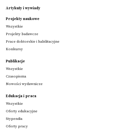
Artykuły i wywiady
Projekty naukowe
Wszystkie
Projekty badawcze
Prace doktorskie i habilitacyjne
Konkursy
Publikacje
Wszystkie
Czasopisma
Nowości wydawnicze
Edukacja i praca
Wszystkie
Oferty edukacyjne
Stypendia
Oferty pracy