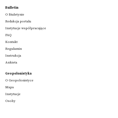
Bulletin
O Biuletynie
Redakcja portalu
Instytucje współpracujące
FAQ
Kontakt
Regulamin
Instrukcja
Ankieta
Geopolonistyka
O Geopolonistyce
Mapa
Instytucje
Osoby