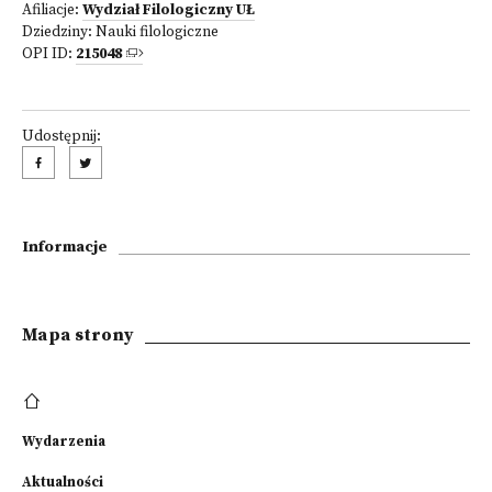
Afiliacje:
Wydział Filologiczny UŁ
Dziedziny:
Nauki filologiczne
OPI ID:
215048
Udostępnij:
Informacje
Mapa strony
Wydarzenia
Aktualności