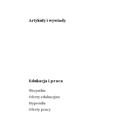
Artykuły i wywiady
Edukacja i praca
Wszystkie
Oferty edukacyjne
Stypendia
Oferty pracy