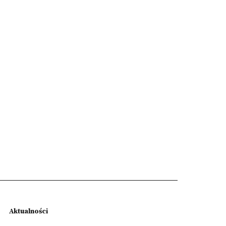
Aktualności