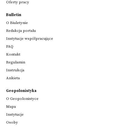
Oferty pracy
Bulletin
O Biuletynie
Redakcja portalu
Instytucje współpracujące
FAQ
Kontakt
Regulamin
Instrukcja
Ankieta
Geopolonistyka
O Geopolonistyce
Mapa
Instytucje
Osoby