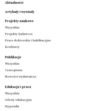
Aktualności
Artykuły i wywiady
Projekty naukowe
Wszystkie
Projekty badawcze
Prace doktorskie i habilitacyjne
Konkursy
Publikacje
Wszystkie
Czasopisma
Nowości wydawnicze
Edukacja i praca
Wszystkie
Oferty edukacyjne
Stypendia