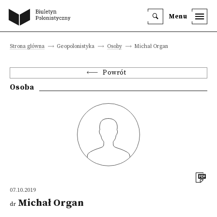
Menu
Strona główna
Geopolonistyka
Osoby
Michał Organ
Powrót
Osoba
07.10.2019
Michał Organ
dr