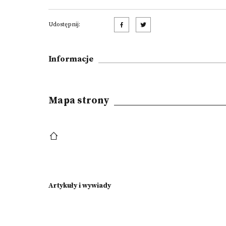
Udostępnij:
Informacje
Mapa strony
Artykuły i wywiady