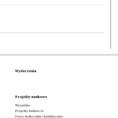
Wydarzenia
Projekty naukowe
Wszystkie
Projekty badawcze
Prace doktorskie i habilitacyjne