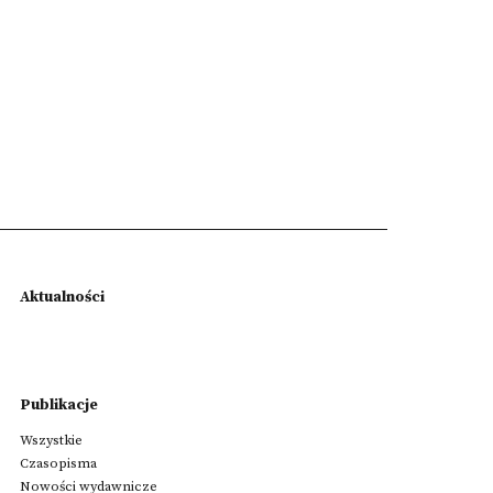
Aktualności
Publikacje
Wszystkie
Czasopisma
Nowości wydawnicze