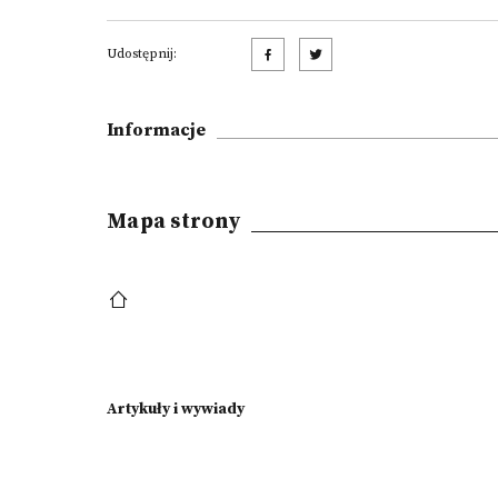
Udostępnij:
Informacje
Mapa strony
Artykuły i wywiady