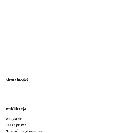
Aktualności
Publikacje
Wszystkie
Czasopisma
Nowości wydawnicze