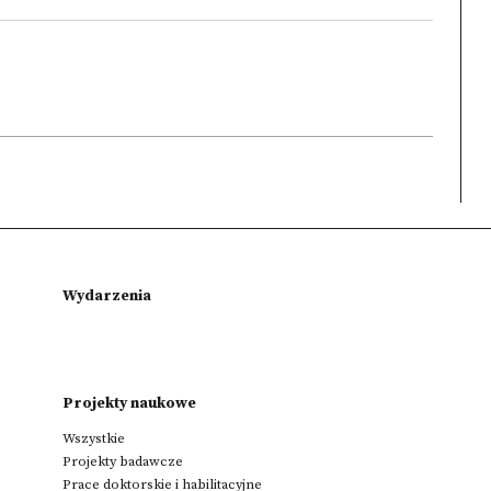
Wydarzenia
Projekty naukowe
Wszystkie
Projekty badawcze
Prace doktorskie i habilitacyjne