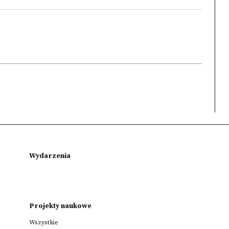
Wydarzenia
Projekty naukowe
Wszystkie