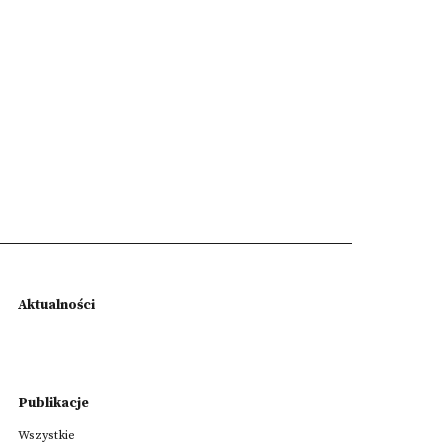
Aktualności
Publikacje
Wszystkie