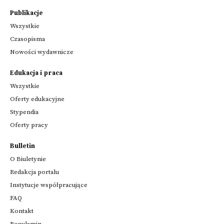
Publikacje
Wszystkie
Czasopisma
Nowości wydawnicze
Edukacja i praca
Wszystkie
Oferty edukacyjne
Stypendia
Oferty pracy
Bulletin
O Biuletynie
Redakcja portalu
Instytucje współpracujące
FAQ
Kontakt