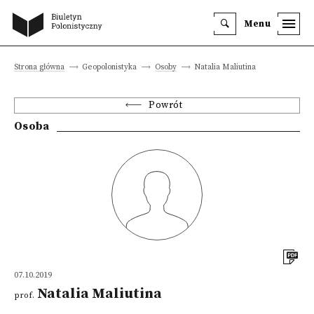
Menu
Strona główna
Geopolonistyka
Osoby
Natalia Maliutina
Powrót
Osoba
07.10.2019
Natalia Maliutina
prof.