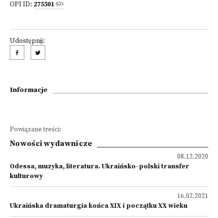
OPI ID:
275501
Udostępnij:
Informacje
Powiązane treści:
Nowości wydawnicze
08.12.2020
Odessa, muzyka, literatura. Ukraińsko-polski transfer
kulturowy
16.02.2021
Ukraińska dramaturgia końca XIX i początku XX wieku