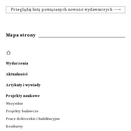
Przeglądaj listę powiązanych nowości wydawniczych
Mapa strony
Wydarzenia
Aktualności
Artykuły i wywiady
Projekty naukowe
Wszystkie
Projekty badawcze
Prace doktorskie i habilitacyjne
Konkursy