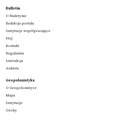
Bulletin
O Biuletynie
Redakcja portalu
Instytucje współpracujące
FAQ
Kontakt
Regulamin
Instrukcja
Ankieta
Geopolonistyka
O Geopolonistyce
Mapa
Instytucje
Osoby