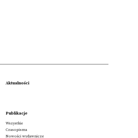
Aktualności
Publikacje
Wszystkie
Czasopisma
Nowości wydawnicze