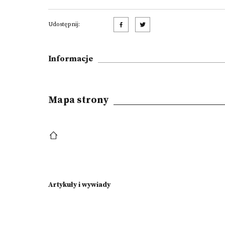
Udostępnij:
Informacje
Mapa strony
Artykuły i wywiady