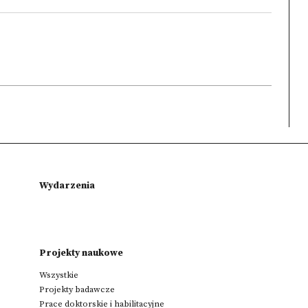
Wydarzenia
Projekty naukowe
Wszystkie
Projekty badawcze
Prace doktorskie i habilitacyjne