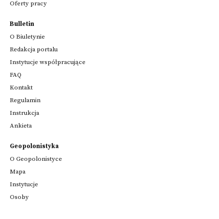
Oferty pracy
Bulletin
O Biuletynie
Redakcja portalu
Instytucje współpracujące
FAQ
Kontakt
Regulamin
Instrukcja
Ankieta
Geopolonistyka
O Geopolonistyce
Mapa
Instytucje
Osoby