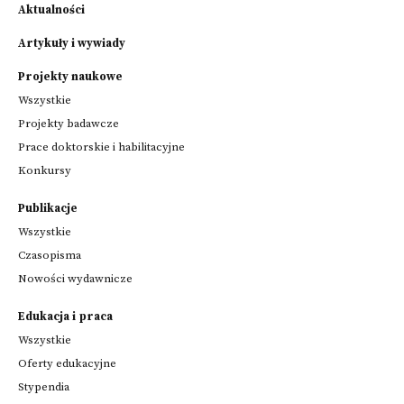
Aktualności
Artykuły i wywiady
Projekty naukowe
Wszystkie
Projekty badawcze
Prace doktorskie i habilitacyjne
Konkursy
Publikacje
Wszystkie
Czasopisma
Nowości wydawnicze
Edukacja i praca
Wszystkie
Oferty edukacyjne
Stypendia