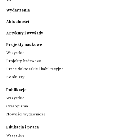
Wydarzenia
Aktualności
Artykuły i wywiady
Projekty naukowe
Wszystkie
Projekty badawcze
Prace doktorskie i habilitacyjne
Konkursy
Publikacje
Wszystkie
Czasopisma
Nowości wydawnicze
Edukacja i praca
Wszystkie