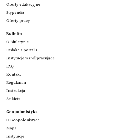
Oferty edukacyjne
Stypendia
Oferty pracy
Bulletin
O Biuletynie
Redakcja portalu
Instytucje współpracujące
FAQ
Kontakt
Regulamin
Instrukcja
Ankieta
Geopolonistyka
O Geopolonistyce
Mapa
Instytucje