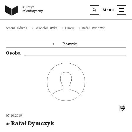
Menu
Strona główna
Geopolonistyka
Osoby
Rafał Dymczyk
Powrót
Osoba
07.10.2019
Rafał Dymczyk
dr