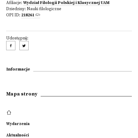
Afiliacje:
Wydział Filologii Polskiej i Klasycznej UAM
Dziedziny:
Nauki filologiczne
OPI ID:
218261
Udostępnij:
Informacje
Mapa strony
Wydarzenia
Aktualności