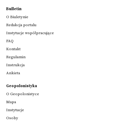
Bulletin
O Biuletynie
Redakcja portalu
Instytucje współpracujące
FAQ
Kontakt
Regulamin
Instrukcja
Ankieta
Geopolonistyka
O Geopolonistyce
Mapa
Instytucje
Osoby