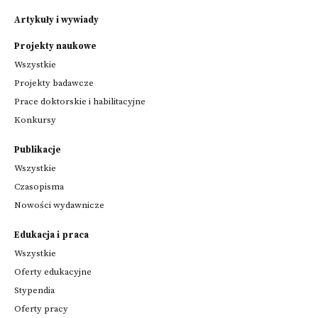
Artykuły i wywiady
Projekty naukowe
Wszystkie
Projekty badawcze
Prace doktorskie i habilitacyjne
Konkursy
Publikacje
Wszystkie
Czasopisma
Nowości wydawnicze
Edukacja i praca
Wszystkie
Oferty edukacyjne
Stypendia
Oferty pracy