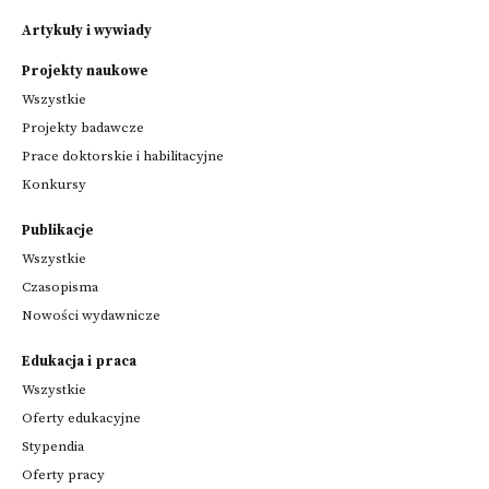
Artykuły i wywiady
Projekty naukowe
Wszystkie
Projekty badawcze
Prace doktorskie i habilitacyjne
Konkursy
Publikacje
Wszystkie
Czasopisma
Nowości wydawnicze
Edukacja i praca
Wszystkie
Oferty edukacyjne
Stypendia
Oferty pracy