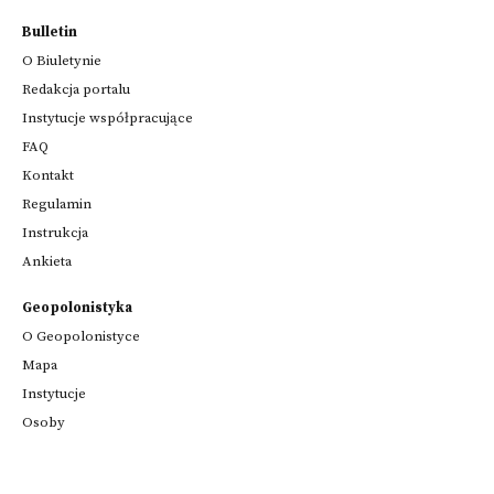
Bulletin
O Biuletynie
Redakcja portalu
Instytucje współpracujące
FAQ
Kontakt
Regulamin
Instrukcja
Ankieta
Geopolonistyka
O Geopolonistyce
Mapa
Instytucje
Osoby