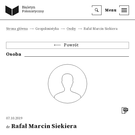
Menu
Strona główna
Geopolonistyka
Osoby
Rafał Marcin Siekiera
Powrót
Osoba
07.10.2019
Rafał Marcin Siekiera
dr