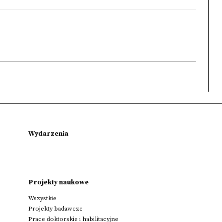
Wydarzenia
Projekty naukowe
Wszystkie
Projekty badawcze
Prace doktorskie i habilitacyjne