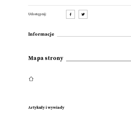
Udostępnij:
Informacje
Mapa strony
Artykuły i wywiady