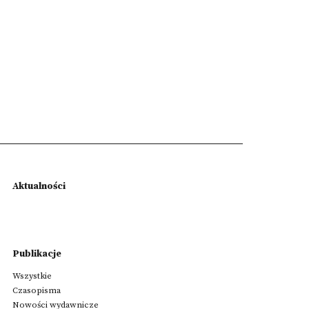
Aktualności
Publikacje
Wszystkie
Czasopisma
Nowości wydawnicze