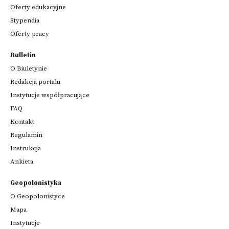
Oferty edukacyjne
Stypendia
Oferty pracy
Bulletin
O Biuletynie
Redakcja portalu
Instytucje współpracujące
FAQ
Kontakt
Regulamin
Instrukcja
Ankieta
Geopolonistyka
O Geopolonistyce
Mapa
Instytucje