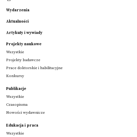
Wydarzenia
Aktualności
Artykuły i wywiady
Projekty naukowe
Wszystkie
Projekty badawcze
Prace doktorskie i habilitacyjne
Konkursy
Publikacje
Wszystkie
Czasopisma
Nowości wydawnicze
Edukacja i praca
Wszystkie