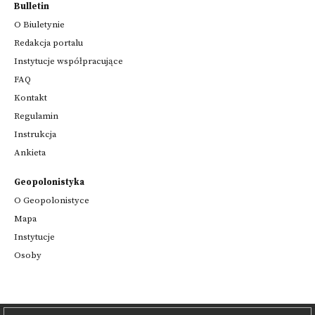
Bulletin
O Biuletynie
Redakcja portalu
Instytucje współpracujące
FAQ
Kontakt
Regulamin
Instrukcja
Ankieta
Geopolonistyka
O Geopolonistyce
Mapa
Instytucje
Osoby