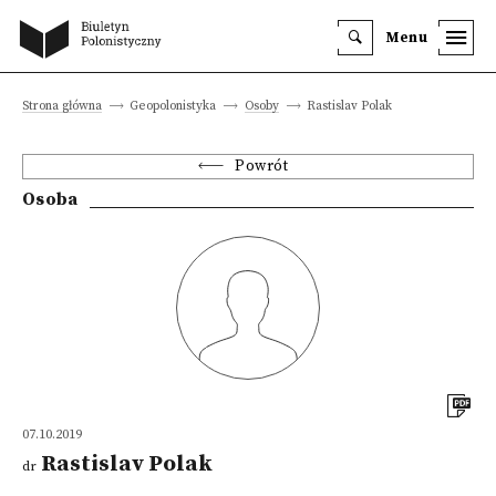
Menu
Strona główna
Geopolonistyka
Osoby
Rastislav Polak
Powrót
Osoba
07.10.2019
Rastislav Polak
dr