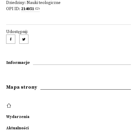
Dziedziny:
Nauki teologiczne
OPI ID:
214051
Udostępnij:
Informacje
Mapa strony
Wydarzenia
Aktualności