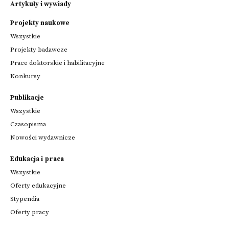
Artykuły i wywiady
Projekty naukowe
Wszystkie
Projekty badawcze
Prace doktorskie i habilitacyjne
Konkursy
Publikacje
Wszystkie
Czasopisma
Nowości wydawnicze
Edukacja i praca
Wszystkie
Oferty edukacyjne
Stypendia
Oferty pracy