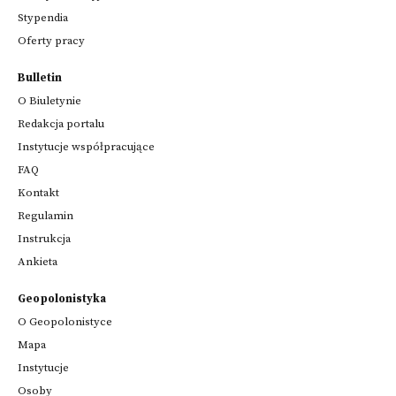
Stypendia
Oferty pracy
Bulletin
O Biuletynie
Redakcja portalu
Instytucje współpracujące
FAQ
Kontakt
Regulamin
Instrukcja
Ankieta
Geopolonistyka
O Geopolonistyce
Mapa
Instytucje
Osoby