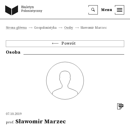
Menu
Strona główna
Geopolonistyka
Osoby
Sławomir Marzec
Powrót
Osoba
07.10.2019
Sławomir Marzec
prof.