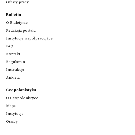
Oferty pracy
Bulletin
O Biuletynie
Redakcja portalu
Instytucje współpracujące
FAQ
Kontakt
Regulamin
Instrukcja
Ankieta
Geopolonistyka
O Geopolonistyce
Mapa
Instytucje
Osoby