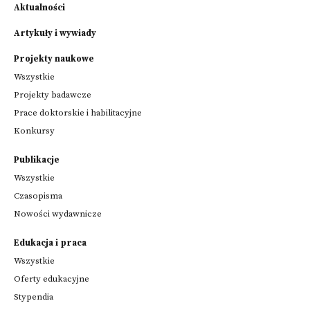
Aktualności
Artykuły i wywiady
Projekty naukowe
Wszystkie
Projekty badawcze
Prace doktorskie i habilitacyjne
Konkursy
Publikacje
Wszystkie
Czasopisma
Nowości wydawnicze
Edukacja i praca
Wszystkie
Oferty edukacyjne
Stypendia