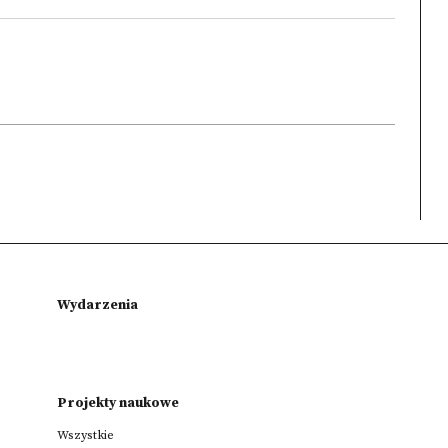
Wydarzenia
Projekty naukowe
Wszystkie