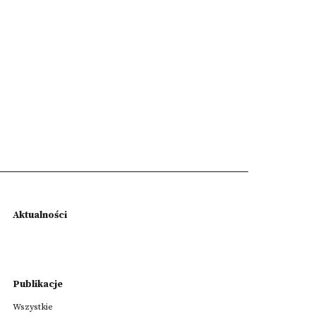
Aktualności
Publikacje
Wszystkie