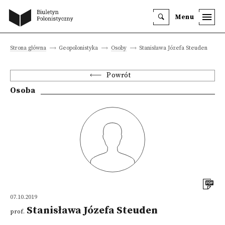
Menu
Strona główna
Geopolonistyka
Osoby
Stanisława Józefa Steuden
Powrót
Osoba
07.10.2019
Stanisława Józefa Steuden
prof.