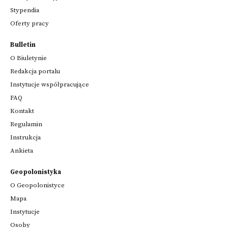
Stypendia
Oferty pracy
Bulletin
O Biuletynie
Redakcja portalu
Instytucje współpracujące
FAQ
Kontakt
Regulamin
Instrukcja
Ankieta
Geopolonistyka
O Geopolonistyce
Mapa
Instytucje
Osoby