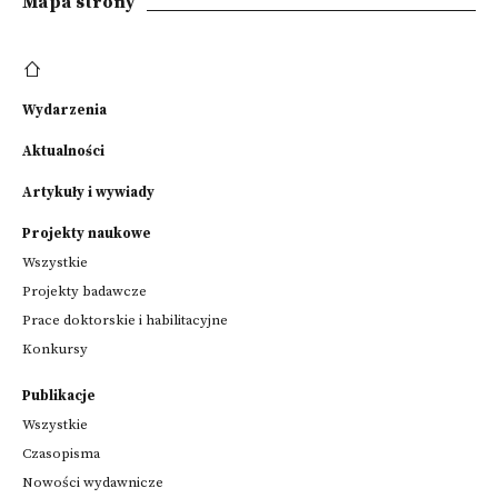
Mapa strony
Wydarzenia
Aktualności
Artykuły i wywiady
Projekty naukowe
Wszystkie
Projekty badawcze
Prace doktorskie i habilitacyjne
Konkursy
Publikacje
Wszystkie
Czasopisma
Nowości wydawnicze