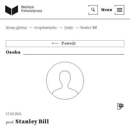
Menu
Strona główna
Geopolonistyka
Osoby
Stanley Bill
Powrót
Osoba
17.02.2021
Stanley Bill
prof.