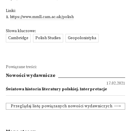
Linki:
1
.
https://www.mmll.cam.ac.uk/polish
Słowa kluczowe:
Cambridge
Polish Studies
Geopolonistyka
Powiązane treści:
Nowości wydawnicze
17.02.2021
Światowa historia literatury polskiej. Interpretacje
Przeglądaj listę powiązanych nowości wydawniczych