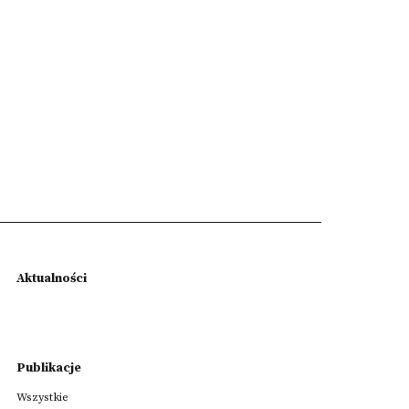
Aktualności
Publikacje
Wszystkie