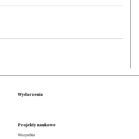
Wydarzenia
Projekty naukowe
Wszystkie